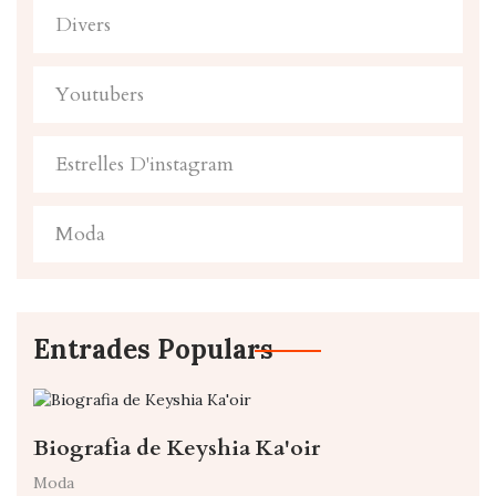
Divers
Youtubers
Estrelles D'instagram
Moda
Entrades Populars
Biografia de Keyshia Ka'oir
Moda