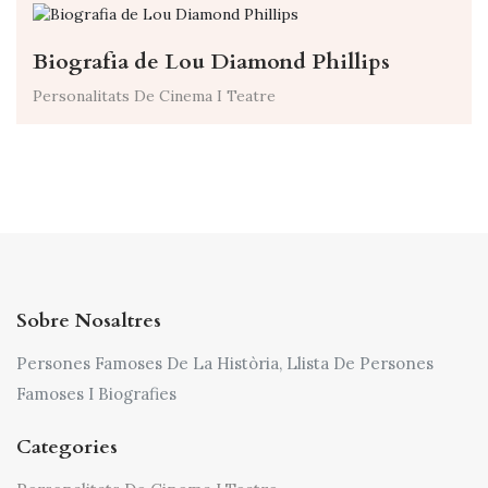
Biografia de Lou Diamond Phillips
Personalitats De Cinema I Teatre
Sobre Nosaltres
Persones Famoses De La Història, Llista De Persones
Famoses I Biografies
Categories