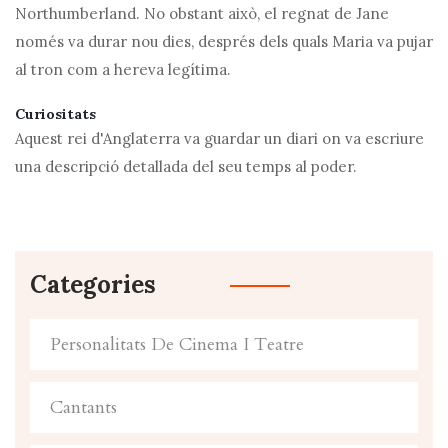
Northumberland. No obstant això, el regnat de Jane
només va durar nou dies, després dels quals Maria va pujar
al tron ​​com a hereva legítima.
Curiositats
Aquest rei d'Anglaterra va guardar un diari on va escriure
una descripció detallada del seu temps al poder.
Categories
Personalitats De Cinema I Teatre
Cantants