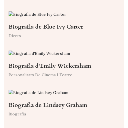
Biografia de Blue Ivy Carter
Divers
Biografia d'Emily Wickersham
Personalitats De Cinema I Teatre
Biografia de Lindsey Graham
Biografia