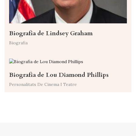
Biografia de Lindsey Graham
Biografia
Biografia de Lou Diamond Phillips
Personalitats De Cinema I Teatre