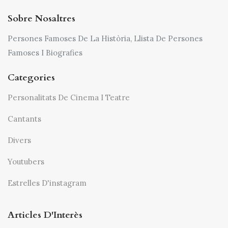
Sobre Nosaltres
Persones Famoses De La Història, Llista De Persones
Famoses I Biografies
Categories
Personalitats De Cinema I Teatre
Cantants
Divers
Youtubers
Estrelles D'instagram
Articles D'Interès