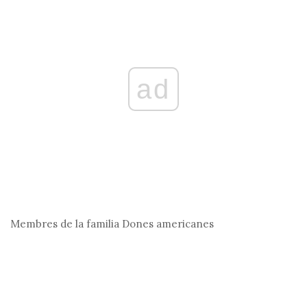
ad
Membres de la familia
Dones americanes