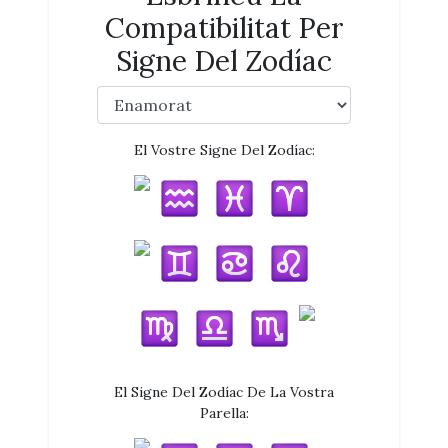
Compatibilitat Per
Signe Del Zodíac
El Vostre Signe Del Zodíac:
El Signe Del Zodíac De La Vostra
Parella: