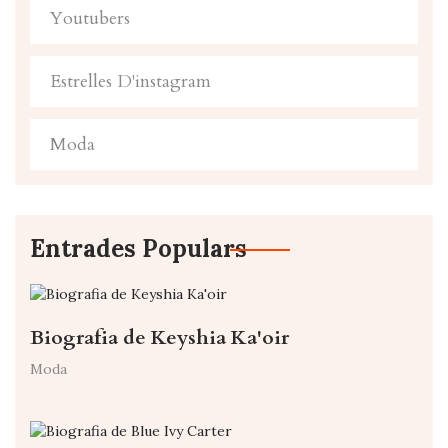
Youtubers
Estrelles D'instagram
Moda
Entrades Populars
Biografia de Keyshia Ka'oir
Moda