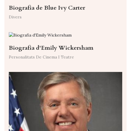
Biografia de Blue Ivy Carter
Divers
Biografia d'Emily Wickersham
Personalitats De Cinema I Teatre