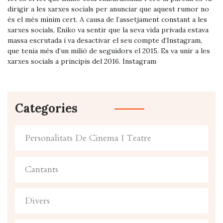
dirigir a les xarxes socials per anunciar que aquest rumor no
és el més mínim cert. A causa de l’assetjament constant a les
xarxes socials, Eniko va sentir que la seva vida privada estava
massa escrutada i va desactivar el seu compte d’Instagram,
que tenia més d’un milió de seguidors el 2015. Es va unir a les
xarxes socials a principis del 2016. Instagram
Categories
Personalitats De Cinema I Teatre
Cantants
Divers