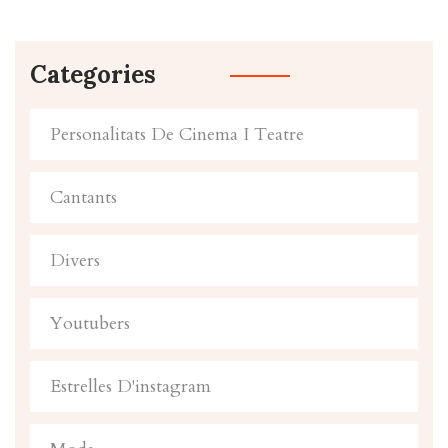
Categories
Personalitats De Cinema I Teatre
Cantants
Divers
Youtubers
Estrelles D'instagram