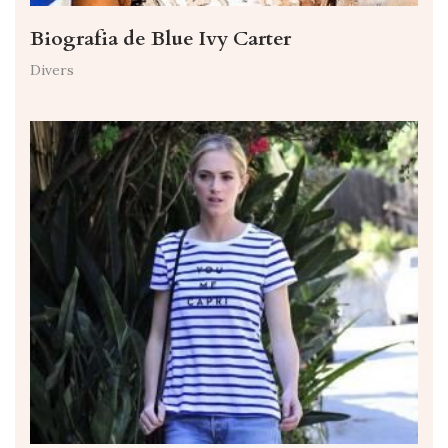
Biografia de Blue Ivy Carter
Divers