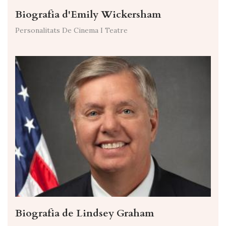
Biografia d'Emily Wickersham
Personalitats De Cinema I Teatre
Biografia de Lindsey Graham