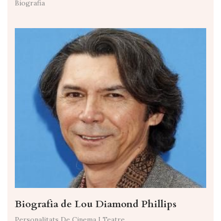
Biografia
Biografia de Lou Diamond Phillips
Personalitats De Cinema I Teatre