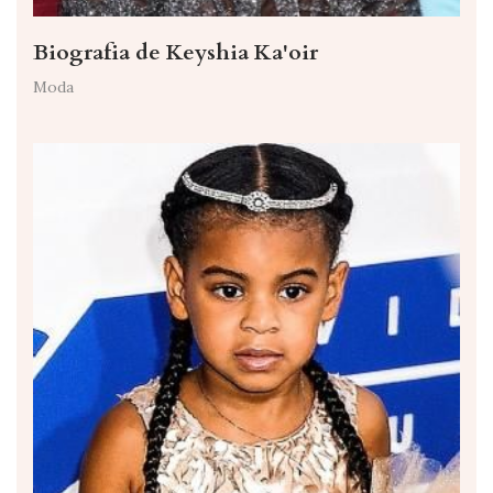
Biografia de Keyshia Ka'oir
Moda