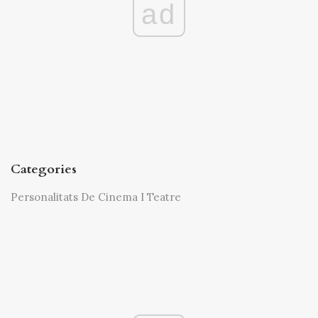
ad
Categories
Personalitats De Cinema I Teatre