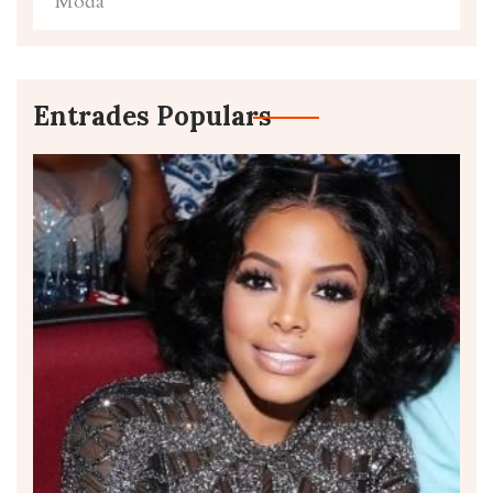
Moda
Entrades Populars