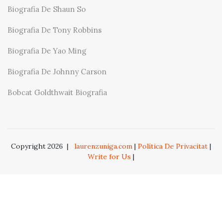
Biografia De Shaun So
Biografia De Tony Robbins
Biografia De Yao Ming
Biografia De Johnny Carson
Bobcat Goldthwait Biografia
Copyright 2026
|
laurenzuniga.com
|
Política De Privacitat
|
Write for Us
|