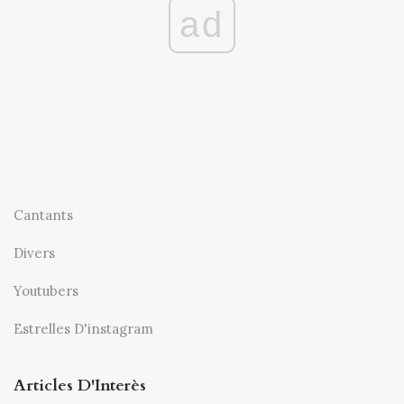
ad
Cantants
Divers
Youtubers
Estrelles D'instagram
Articles D'Interès