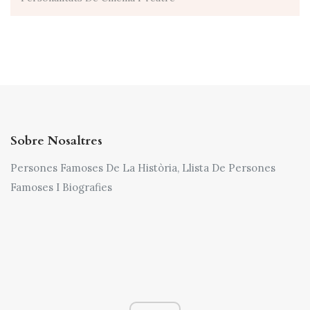
Sobre Nosaltres
Persones Famoses De La Història, Llista De Persones
Famoses I Biografies