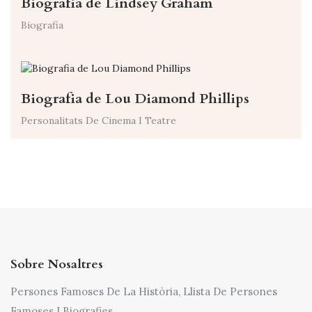
Biografia de Lindsey Graham
Biografia
Biografia de Lou Diamond Phillips
Personalitats De Cinema I Teatre
Sobre Nosaltres
Persones Famoses De La Història, Llista De Persones
Famoses I Biografies