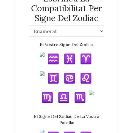
Compatibilitat Per
Signe Del Zodíac
El Vostre Signe Del Zodíac:
El Signe Del Zodíac De La Vostra
Parella: