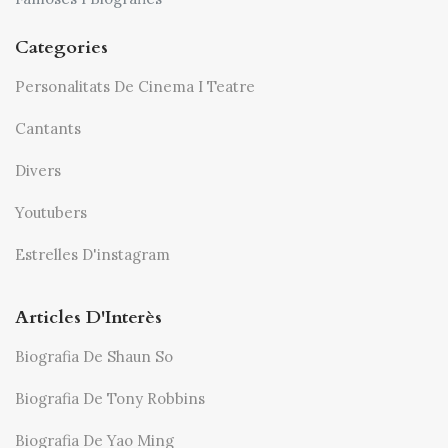
Categories
Personalitats De Cinema I Teatre
Cantants
Divers
Youtubers
Estrelles D'instagram
Articles D'Interès
Biografia De Shaun So
Biografia De Tony Robbins
Biografia De Yao Ming