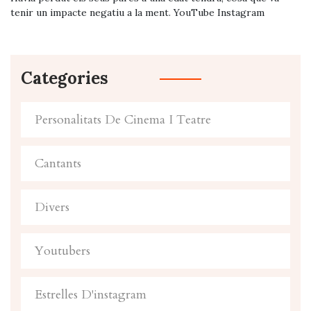
tenir un impacte negatiu a la ment. YouTube Instagram
Categories
Personalitats De Cinema I Teatre
Cantants
Divers
Youtubers
Estrelles D'instagram