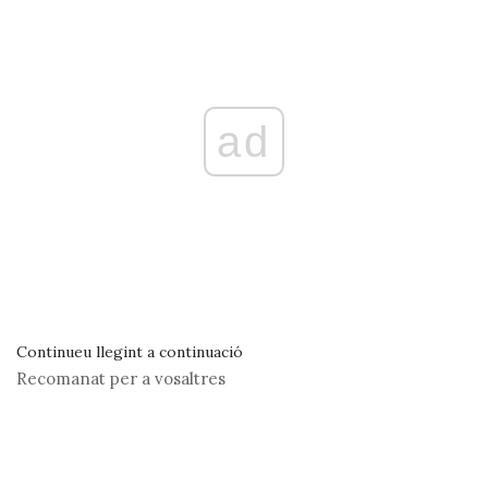
ad
Continueu llegint a continuació
Recomanat per a vosaltres