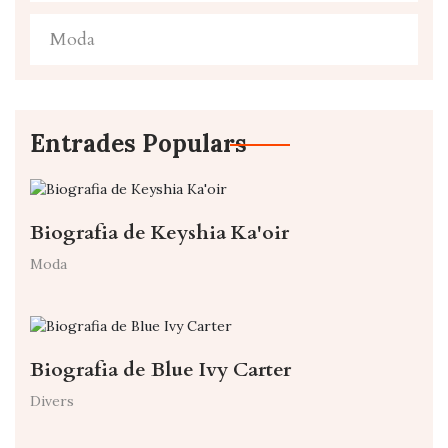
Moda
Entrades Populars
Biografia de Keyshia Ka'oir
Moda
Biografia de Blue Ivy Carter
Divers