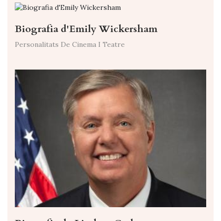
Biografia d'Emily Wickersham
Personalitats De Cinema I Teatre